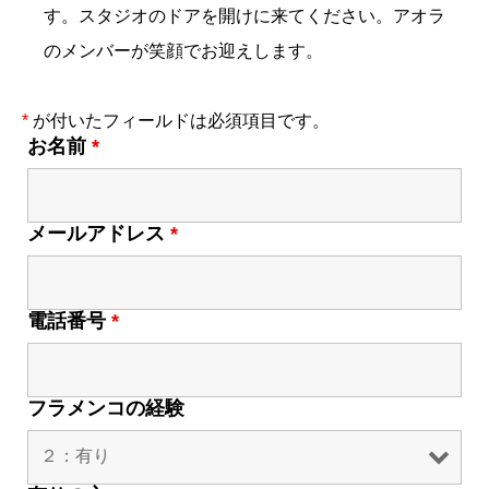
す。スタジオのドアを開けに来てください。アオラ
のメンバーが笑顔でお迎えします。
*
が付いたフィールドは必須項目です。
お名前
*
メールアドレス
*
電話番号
*
フラメンコの経験