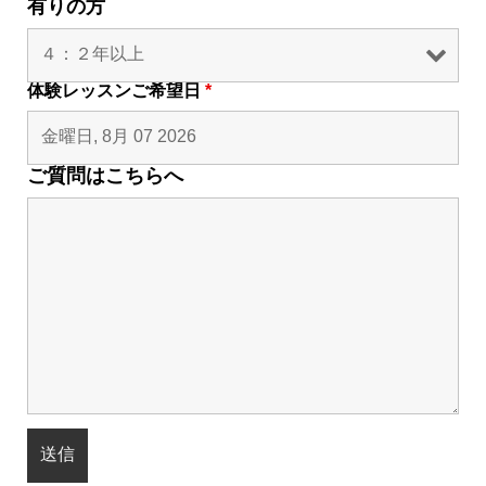
有りの方
体験レッスンご希望日
*
ご質問はこちらへ