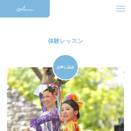
体験レッスン
お申し込み