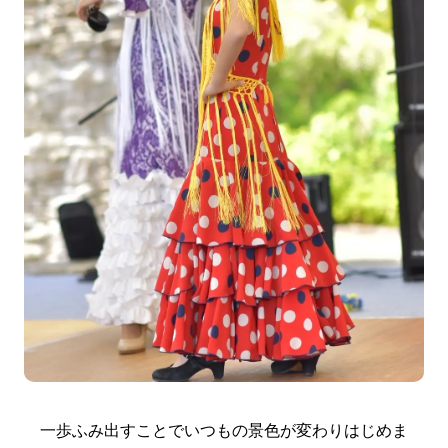
一歩ふみ出すことでいつもの景色が変わりはじめま