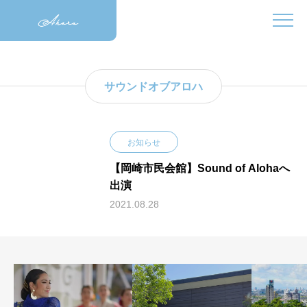
サウンドオブアロハ
お知らせ
【岡崎市民会館】Sound of Alohaへ
出演
2021.08.28