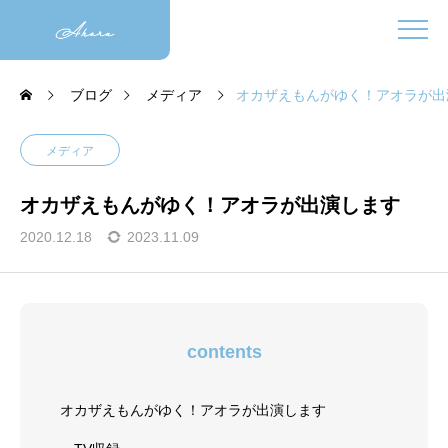
ブログ
メディア
オカザえもんがゆく！アオラが出
メディア
オカザえもんがゆく！アオラが出演します
2020.12.18
2023.11.09
contents
オカザえもんがゆく！アオラが出演します