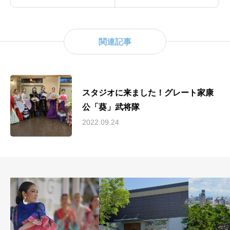
関連記事
スタジオに来ました！グレート家康
公「葵」武将隊
2022.09.24