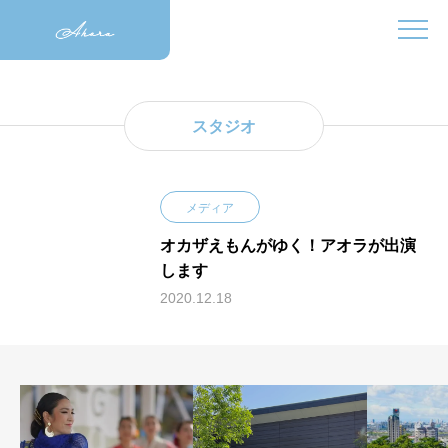
スタジオ
メディア
オカザえもんがゆく！アオラが出演
します
2020.12.18