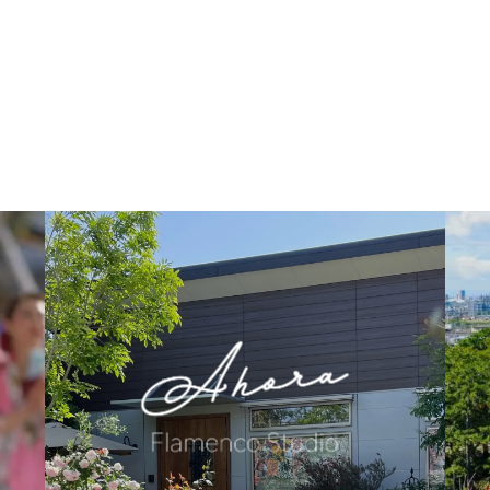
PROFILE