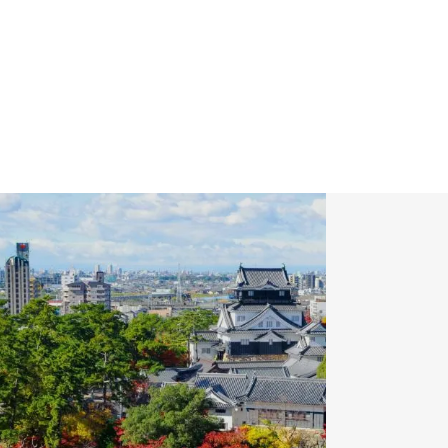
GALLERY