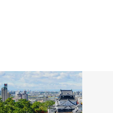
GALLERY
Instagram