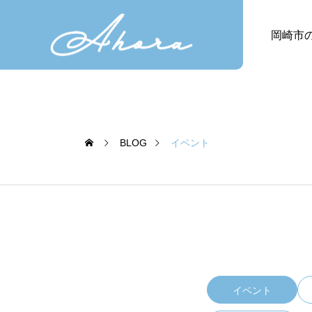
岡崎市
BLOG
イベント
イベント